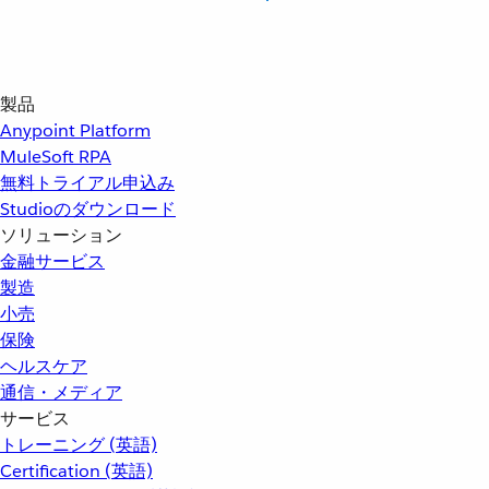
製品
Anypoint Platform
MuleSoft RPA
無料トライアル申込み
Studioのダウンロード
ソリューション
金融サービス
製造
小売
保険
ヘルスケア
通信・メディア
サービス
トレーニング (英語)
Certification (英語)