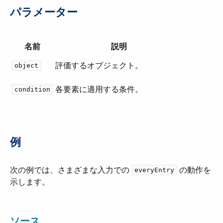
パラメーター
名前
説明
評価するオブジェクト。
object
各要素に適用する条件。
condition
例
次の例では、さまざまな入力での ​
​ の動作を
everyEntry
示します。
ソース