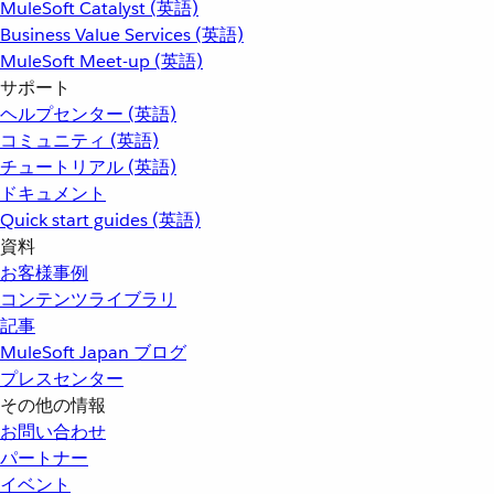
MuleSoft Catalyst (英語)
Business Value Services (英語)
MuleSoft Meet-up (英語)
サポート
ヘルプセンター (英語)
コミュニティ (英語)
チュートリアル (英語)
ドキュメント
Quick start guides (英語)
資料
お客様事例
コンテンツライブラリ
記事
MuleSoft Japan ブログ
プレスセンター
その他の情報
お問い合わせ
パートナー
イベント