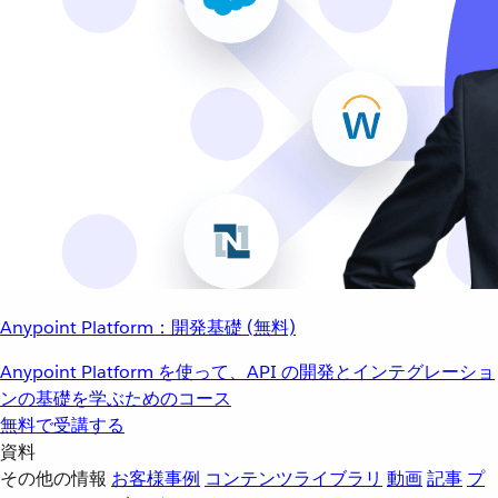
Anypoint Platform：開発基礎 (無料)
Anypoint Platform を使って、API の開発とインテグレーショ
ンの基礎を学ぶためのコース
無料で受講する
資料
その他の情報
お客様事例
コンテンツライブラリ
動画
記事
プ