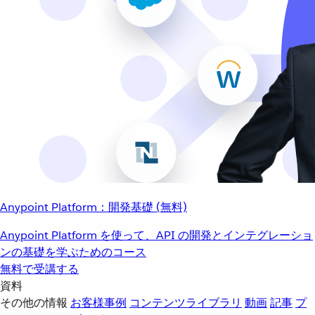
Anypoint Platform：開発基礎 (無料)
Anypoint Platform を使って、API の開発とインテグレーショ
ンの基礎を学ぶためのコース
無料で受講する
資料
その他の情報
お客様事例
コンテンツライブラリ
動画
記事
プ