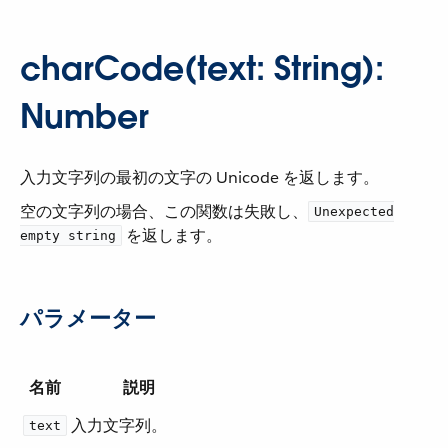
charCode(text: String):
Number
入力文字列の最初の文字の Unicode を返します。
空の文字列の場合、この関数は失敗し、​
Unexpected
​ を返します。
empty string
パラメーター
名前
説明
入力文字列。
text