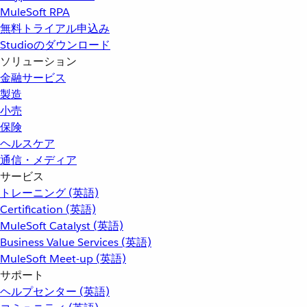
MuleSoft RPA
無料トライアル申込み
Studioのダウンロード
ソリューション
金融サービス
製造
小売
保険
ヘルスケア
通信・メディア
サービス
トレーニング (英語)
Certification (英語)
MuleSoft Catalyst (英語)
Business Value Services (英語)
MuleSoft Meet-up (英語)
サポート
ヘルプセンター (英語)