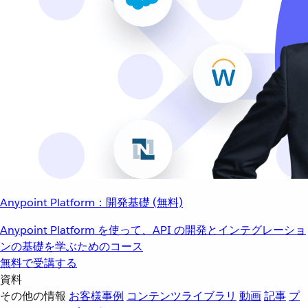
Anypoint Platform：開発基礎 (無料)
Anypoint Platform を使って、API の開発とインテグレーショ
ンの基礎を学ぶためのコース
無料で受講する
資料
その他の情報
お客様事例
コンテンツライブラリ
動画
記事
プ