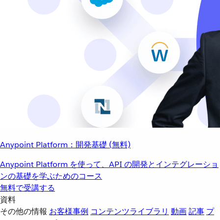
Anypoint Platform：開発基礎 (無料)
Anypoint Platform を使って、API の開発とインテグレーショ
ンの基礎を学ぶためのコース
無料で受講する
資料
その他の情報
お客様事例
コンテンツライブラリ
動画
記事
プ