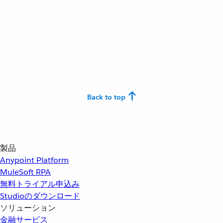
Back to top
製品
Anypoint Platform
MuleSoft RPA
無料トライアル申込み
Studioのダウンロード
ソリューション
金融サービス