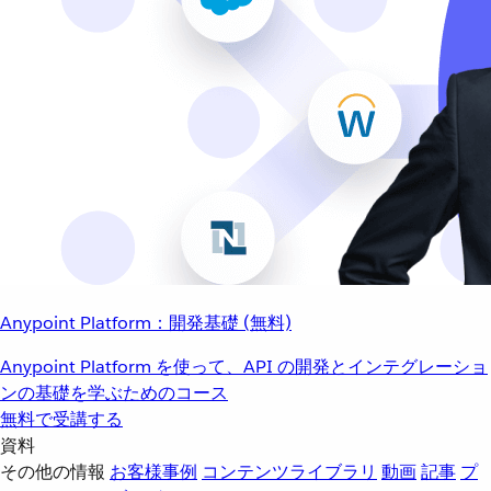
Anypoint Platform：開発基礎 (無料)
Anypoint Platform を使って、API の開発とインテグレーショ
ンの基礎を学ぶためのコース
無料で受講する
資料
その他の情報
お客様事例
コンテンツライブラリ
動画
記事
プ