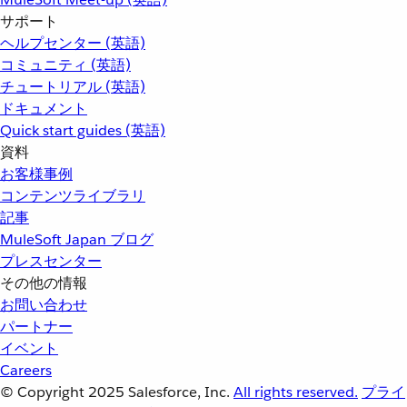
サポート
ヘルプセンター (英語)
コミュニティ (英語)
チュートリアル (英語)
ドキュメント
Quick start guides (英語)
資料
お客様事例
コンテンツライブラリ
記事
MuleSoft Japan ブログ
プレスセンター
その他の情報
お問い合わせ
パートナー
イベント
Careers
© Copyright 2025
Salesforce, Inc.
All rights reserved.
プライ