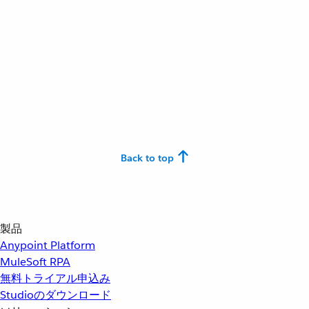
Back to top
製品
Anypoint Platform
MuleSoft RPA
無料トライアル申込み
Studioのダウンロード