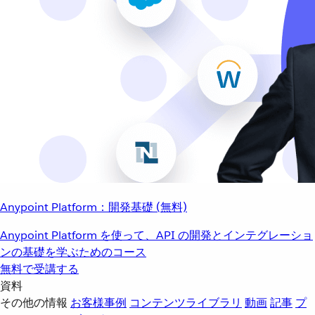
Anypoint Platform：開発基礎 (無料)
Anypoint Platform を使って、API の開発とインテグレーショ
ンの基礎を学ぶためのコース
無料で受講する
資料
その他の情報
お客様事例
コンテンツライブラリ
動画
記事
プ