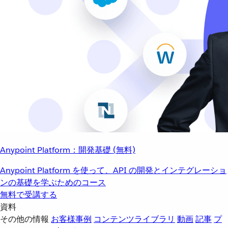
Anypoint Platform：開発基礎 (無料)
Anypoint Platform を使って、API の開発とインテグレーショ
ンの基礎を学ぶためのコース
無料で受講する
資料
その他の情報
お客様事例
コンテンツライブラリ
動画
記事
プ