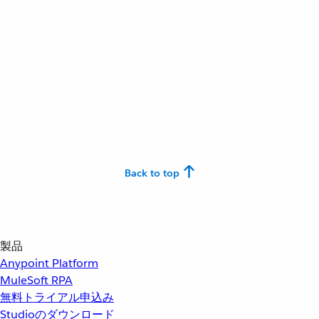
Back to top
製品
Anypoint Platform
MuleSoft RPA
無料トライアル申込み
Studioのダウンロード