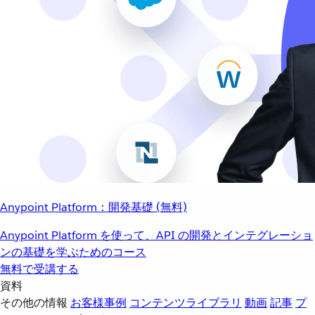
Anypoint Platform：開発基礎 (無料)
Anypoint Platform を使って、API の開発とインテグレーショ
ンの基礎を学ぶためのコース
無料で受講する
資料
その他の情報
お客様事例
コンテンツライブラリ
動画
記事
プ