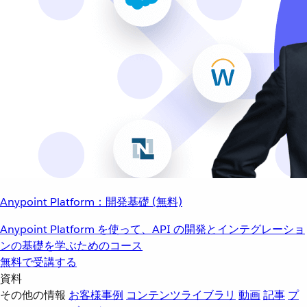
Anypoint Platform：開発基礎 (無料)
Anypoint Platform を使って、API の開発とインテグレーショ
ンの基礎を学ぶためのコース
無料で受講する
資料
その他の情報
お客様事例
コンテンツライブラリ
動画
記事
プ