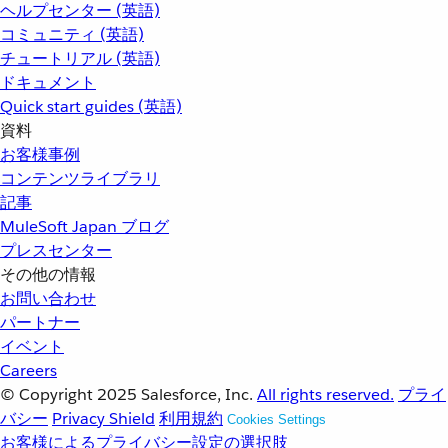
ヘルプセンター (英語)
コミュニティ (英語)
チュートリアル (英語)
ドキュメント
Quick start guides (英語)
資料
お客様事例
コンテンツライブラリ
記事
MuleSoft Japan ブログ
プレスセンター
その他の情報
お問い合わせ
パートナー
イベント
Careers
© Copyright 2025
Salesforce, Inc.
All rights reserved.
プライ
バシー
Privacy Shield
利用規約
Cookies Settings
お客様によるプライバシー設定の選択肢