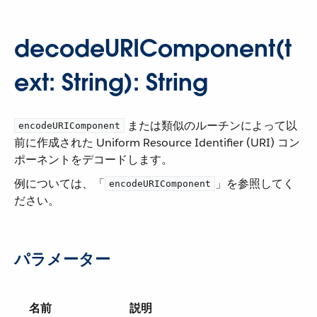
decodeURIComponent(t
ext: String): String
​ または類似のルーチンによって以
encodeURIComponent
前に作成された Uniform Resource Identifier (URI) コン
ポーネントをデコードします。
例については、「​
​」を参照してく
encodeURIComponent
ださい。
パラメーター
名前
説明