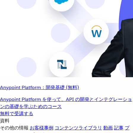
Anypoint Platform：開発基礎 (無料)
Anypoint Platform を使って、API の開発とインテグレーショ
ンの基礎を学ぶためのコース
無料で受講する
資料
その他の情報
お客様事例
コンテンツライブラリ
動画
記事
プ