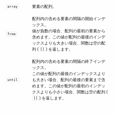
要素の配列。
array
配列内の含める要素の間隔の開始インデ
ックス。
値が負数の場合、配列の最初の要素から
from
含めます。この値が配列の最後のインデ
ックスよりも大きい場合、関数は空の配
列 (​
​) を返します。
[]
配列内の含める要素の間隔の終了インデ
ックス。
この値が配列の最後のインデックスより
も大きい場合、配列の最後の要素まで含
until
めます。この値が配列の最初のインデッ
クスよりも小さい場合、関数は空の配列 (​
​) を返します。
[]