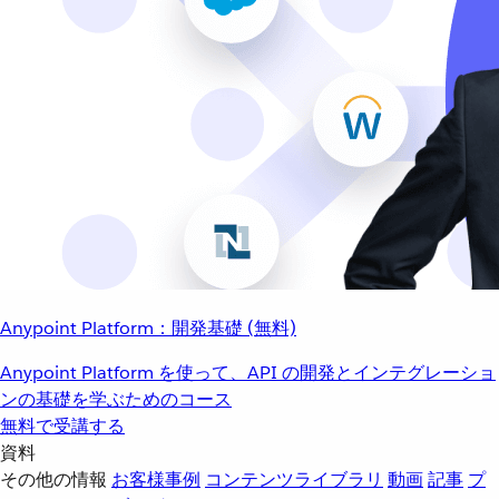
Anypoint Platform：開発基礎 (無料)
Anypoint Platform を使って、API の開発とインテグレーショ
ンの基礎を学ぶためのコース
無料で受講する
資料
その他の情報
お客様事例
コンテンツライブラリ
動画
記事
プ