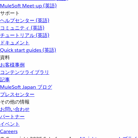
MuleSoft Meet-up (英語)
サポート
ヘルプセンター (英語)
コミュニティ (英語)
チュートリアル (英語)
ドキュメント
Quick start guides (英語)
資料
お客様事例
コンテンツライブラリ
記事
MuleSoft Japan ブログ
プレスセンター
その他の情報
お問い合わせ
パートナー
イベント
Careers