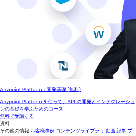
Anypoint Platform：開発基礎 (無料)
Anypoint Platform を使って、API の開発とインテグレーショ
ンの基礎を学ぶためのコース
無料で受講する
資料
その他の情報
お客様事例
コンテンツライブラリ
動画
記事
プ