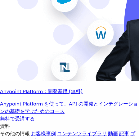
Anypoint Platform：開発基礎 (無料)
Anypoint Platform を使って、API の開発とインテグレーショ
ンの基礎を学ぶためのコース
無料で受講する
資料
その他の情報
お客様事例
コンテンツライブラリ
動画
記事
プ