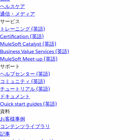
ヘルスケア
通信・メディア
サービス
トレーニング (英語)
Certification (英語)
MuleSoft Catalyst (英語)
Business Value Services (英語)
MuleSoft Meet-up (英語)
サポート
ヘルプセンター (英語)
コミュニティ (英語)
チュートリアル (英語)
ドキュメント
Quick start guides (英語)
資料
お客様事例
コンテンツライブラリ
記事