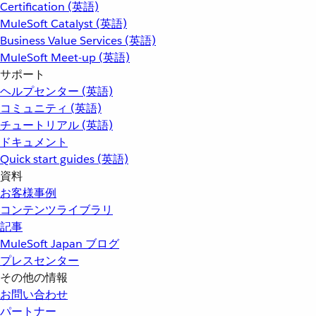
Certification (英語)
MuleSoft Catalyst (英語)
Business Value Services (英語)
MuleSoft Meet-up (英語)
サポート
ヘルプセンター (英語)
コミュニティ (英語)
チュートリアル (英語)
ドキュメント
Quick start guides (英語)
資料
お客様事例
コンテンツライブラリ
記事
MuleSoft Japan ブログ
プレスセンター
その他の情報
お問い合わせ
パートナー