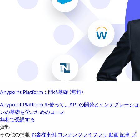
Anypoint Platform：開発基礎 (無料)
Anypoint Platform を使って、API の開発とインテグレーショ
ンの基礎を学ぶためのコース
無料で受講する
資料
その他の情報
お客様事例
コンテンツライブラリ
動画
記事
プ