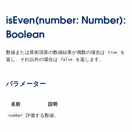
isEven(number: Number):
Boolean
数値または算術演算の数値結果が偶数の場合は ​
​ を
true
返し、それ以外の場合は ​
​ を返します。
false
パラメーター
名前
説明
評価する数値。
number