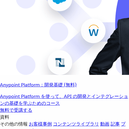
Anypoint Platform：開発基礎 (無料)
Anypoint Platform を使って、API の開発とインテグレーショ
ンの基礎を学ぶためのコース
無料で受講する
資料
その他の情報
お客様事例
コンテンツライブラリ
動画
記事
プ