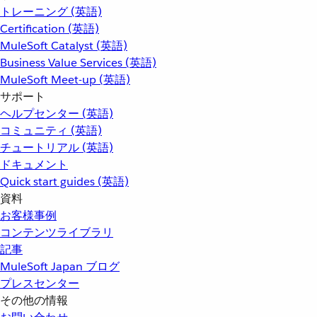
トレーニング (英語)
Certification (英語)
MuleSoft Catalyst (英語)
Business Value Services (英語)
MuleSoft Meet-up (英語)
サポート
ヘルプセンター (英語)
コミュニティ (英語)
チュートリアル (英語)
ドキュメント
Quick start guides (英語)
資料
お客様事例
コンテンツライブラリ
記事
MuleSoft Japan ブログ
プレスセンター
その他の情報