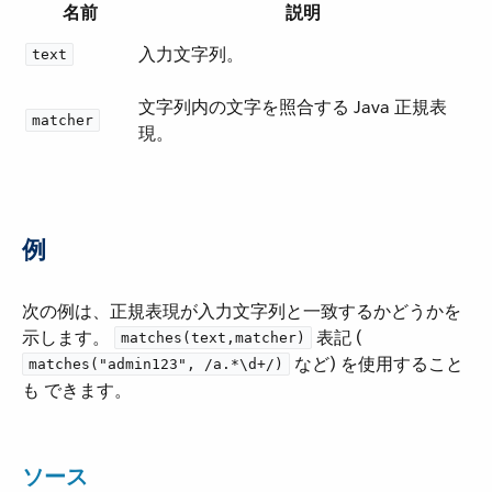
名前
説明
入力文字列。
text
文字列内の文字を照合する Java 正規表
matcher
現。
例
次の例は、正規表現が入力文字列と一致するかどうかを
示します。
​ 表記 (​
matches(text,matcher)
​ など) を使用すること
matches("admin123", /a.*\d+/)
も できます。
ソース