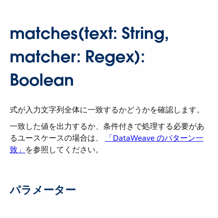
matches(text: String,
matcher: Regex):
Boolean
式が入力文字列全体に一致するかどうかを確認します。
一致した値を出力するか、条件付きで処理する必要があ
るユースケースの場合は、
「DataWeave のパターン一
致」
​を参照してください。
パラメーター