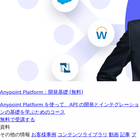
Anypoint Platform：開発基礎 (無料)
Anypoint Platform を使って、API の開発とインテグレーショ
ンの基礎を学ぶためのコース
無料で受講する
資料
その他の情報
お客様事例
コンテンツライブラリ
動画
記事
プ