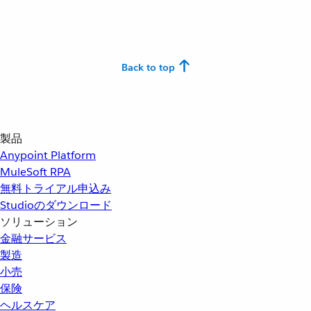
Back to top
製品
Anypoint Platform
MuleSoft RPA
無料トライアル申込み
Studioのダウンロード
ソリューション
金融サービス
製造
小売
保険
ヘルスケア