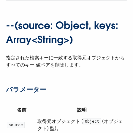
--(source: Object, keys:
Array<String>)
指定された検索キーに一致する取得元オブジェクトから
すべてのキー-値ペアを削除します。
パラメーター
名前
説明
取得元オブジェクト (​
​ (オブジェ
Object
source
クト) 型)。