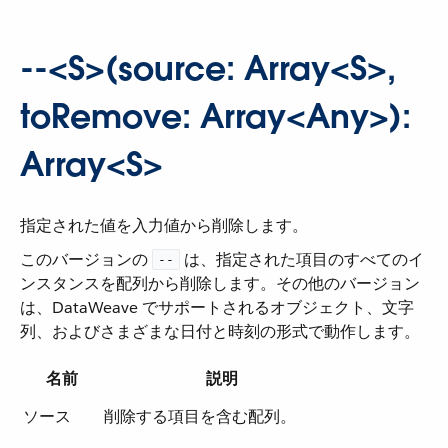
--<S>(source: Array<S>,
toRemove: Array<Any>):
Array<S>
指定された値を入力値から削除します。
このバージョンの ​
​ は、指定された項目のすべてのイ
--
ンスタンスを配列から削除します。その他のバージョン
は、DataWeave でサポートされるオブジェクト、文字
列、およびさまざまな日付と時刻の形式で動作します。
名前
説明
ソース
削除する項目を含む配列。