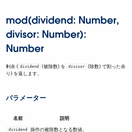
mod(dividend: Number,
divisor: Number):
Number
剰余 (​
​ (被除数) を ​
​ (除数) で割った余
dividend
divisor
り) を返します。
パラメーター
名前
説明
操作の被除数となる数値。
dividend