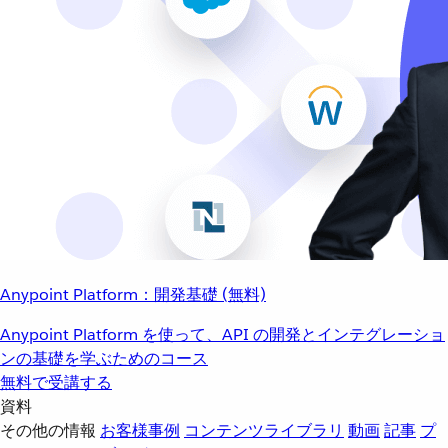
Anypoint Platform：開発基礎 (無料)
Anypoint Platform を使って、API の開発とインテグレーショ
ンの基礎を学ぶためのコース
無料で受講する
資料
その他の情報
お客様事例
コンテンツライブラリ
動画
記事
プ