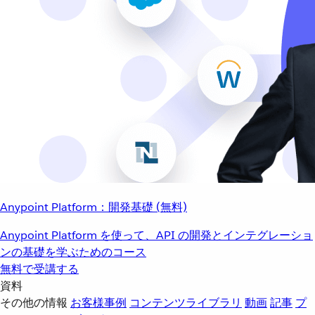
Anypoint Platform：開発基礎 (無料)
Anypoint Platform を使って、API の開発とインテグレーショ
ンの基礎を学ぶためのコース
無料で受講する
資料
その他の情報
お客様事例
コンテンツライブラリ
動画
記事
プ