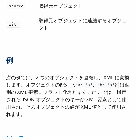
取得元オブジェクト。
source
取得元オブジェクトに連結するオブジェ
with
クト。
例
次の例では、2 つのオブジェクトを連結し、XML に変換
します。オブジェクトの配列 ​
​ は個
{aa: "a", bb: "b"}
別の XML 要素にフラット化されます。出力では、指定
された JSON オブジェクトのキーが XML 要素として使
用され、そのオブジェクトの値が XML 値として使用さ
れます。