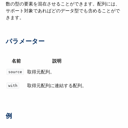
数の型の要素を混在させることができます。配列には、
サポート対象であればどのデータ型でも含めることがで
きます。
パラメーター
名前
説明
取得元配列。
source
取得元配列に連結する配列。
with
例