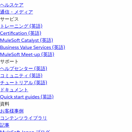
ヘルスケア
通信・メディア
サービス
トレーニング (英語)
Certification (英語)
MuleSoft Catalyst (英語)
Business Value Services (英語)
MuleSoft Meet-up (英語)
サポート
ヘルプセンター (英語)
コミュニティ (英語)
チュートリアル (英語)
ドキュメント
Quick start guides (英語)
資料
お客様事例
コンテンツライブラリ
記事