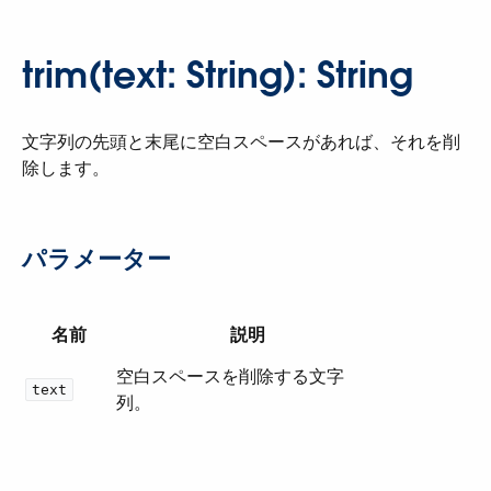
trim(text: String): String
文字列の先頭と末尾に空白スペースがあれば、それを削
除します。
パラメーター
名前
説明
空白スペースを削除する文字
text
列。