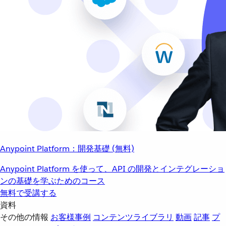
Anypoint Platform：開発基礎 (無料)
Anypoint Platform を使って、API の開発とインテグレーショ
ンの基礎を学ぶためのコース
無料で受講する
資料
その他の情報
お客様事例
コンテンツライブラリ
動画
記事
プ