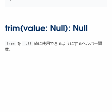
}
trim(value: Null): Null
​ を ​
​ 値に使用できるようにするヘルパー関
trim
null
数。