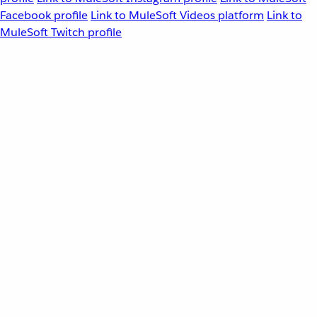
Facebook profile
Link to MuleSoft Videos platform
Link to
MuleSoft Twitch profile