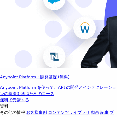
Anypoint Platform：開発基礎 (無料)
Anypoint Platform を使って、API の開発とインテグレーショ
ンの基礎を学ぶためのコース
無料で受講する
資料
その他の情報
お客様事例
コンテンツライブラリ
動画
記事
プ