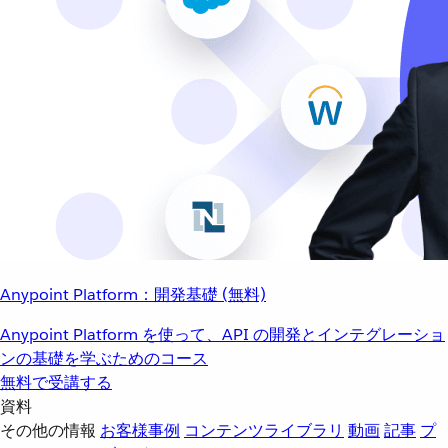
Anypoint Platform：開発基礎 (無料)
Anypoint Platform を使って、API の開発とインテグレーショ
ンの基礎を学ぶためのコース
無料で受講する
資料
その他の情報
お客様事例
コンテンツライブラリ
動画
記事
プ