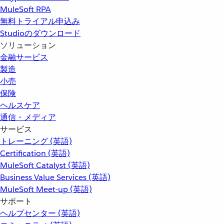
MuleSoft RPA
無料トライアル申込み
Studioのダウンロード
ソリューション
金融サービス
製造
小売
保険
ヘルスケア
通信・メディア
サービス
トレーニング (英語)
Certification (英語)
MuleSoft Catalyst (英語)
Business Value Services (英語)
MuleSoft Meet-up (英語)
サポート
ヘルプセンター (英語)