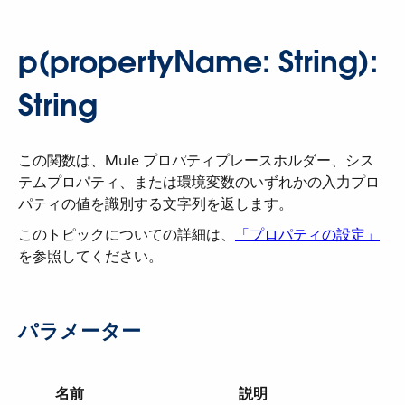
p(propertyName: String):
String
この関数は、Mule プロパティプレースホルダー、シス
テムプロパティ、または環境変数のいずれかの入力プロ
パティの値を識別する文字列を返します。
このトピックについての詳細は、​
「プロパティの設定」
を参照してください。
パラメーター
名前
説明