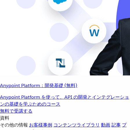
Anypoint Platform：開発基礎 (無料)
Anypoint Platform を使って、API の開発とインテグレーショ
ンの基礎を学ぶためのコース
無料で受講する
資料
その他の情報
お客様事例
コンテンツライブラリ
動画
記事
プ