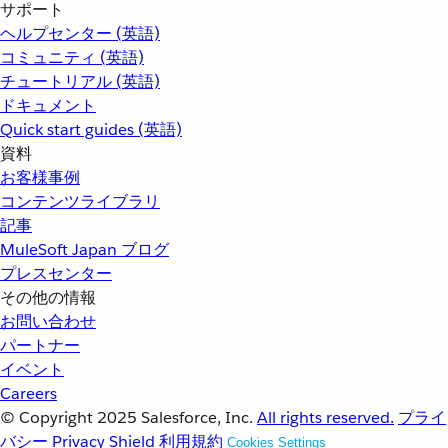
サポート
ヘルプセンター (英語)
コミュニティ (英語)
チュートリアル (英語)
ドキュメント
Quick start guides (英語)
資料
お客様事例
コンテンツライブラリ
記事
MuleSoft Japan ブログ
プレスセンター
その他の情報
お問い合わせ
パートナー
イベント
Careers
© Copyright 2025
Salesforce, Inc.
All rights reserved.
プライ
バシー
Privacy Shield
利用規約
Cookies Settings