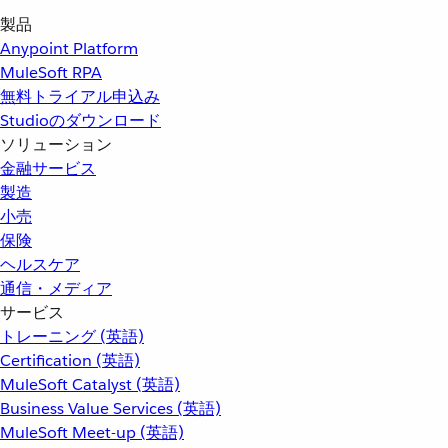
製品
Anypoint Platform
MuleSoft RPA
無料トライアル申込み
Studioのダウンロード
ソリューション
金融サービス
製造
小売
保険
ヘルスケア
通信・メディア
サービス
トレーニング (英語)
Certification (英語)
MuleSoft Catalyst (英語)
Business Value Services (英語)
MuleSoft Meet-up (英語)