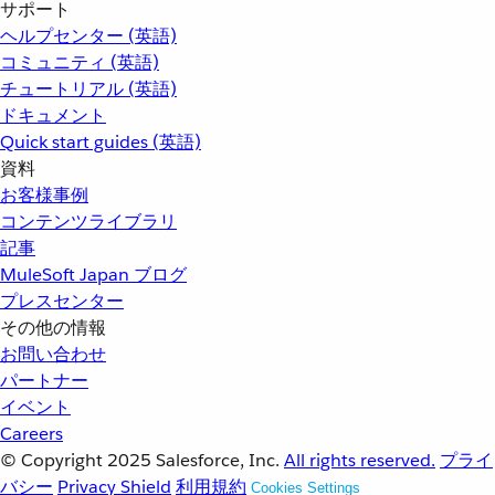
サポート
ヘルプセンター (英語)
コミュニティ (英語)
チュートリアル (英語)
ドキュメント
Quick start guides (英語)
資料
お客様事例
コンテンツライブラリ
記事
MuleSoft Japan ブログ
プレスセンター
その他の情報
お問い合わせ
パートナー
イベント
Careers
© Copyright 2025
Salesforce, Inc.
All rights reserved.
プライ
バシー
Privacy Shield
利用規約
Cookies Settings