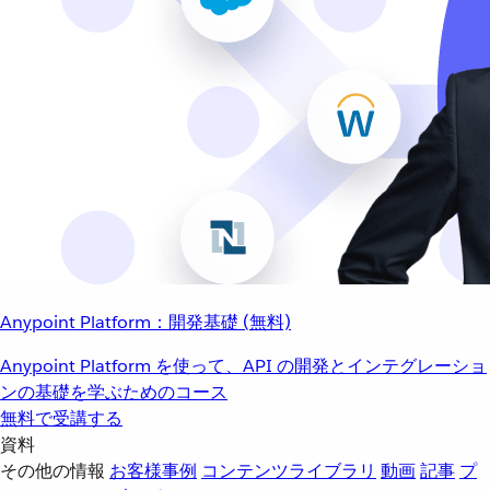
Anypoint Platform：開発基礎 (無料)
Anypoint Platform を使って、API の開発とインテグレーショ
ンの基礎を学ぶためのコース
無料で受講する
資料
その他の情報
お客様事例
コンテンツライブラリ
動画
記事
プ