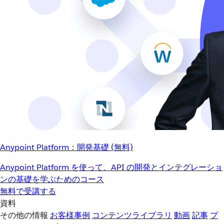
Anypoint Platform：開発基礎 (無料)
Anypoint Platform を使って、API の開発とインテグレーショ
ンの基礎を学ぶためのコース
無料で受講する
資料
その他の情報
お客様事例
コンテンツライブラリ
動画
記事
プ