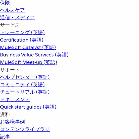
保険
ヘルスケア
通信・メディア
サービス
トレーニング (英語)
Certification (英語)
MuleSoft Catalyst (英語)
Business Value Services (英語)
MuleSoft Meet-up (英語)
サポート
ヘルプセンター (英語)
コミュニティ (英語)
チュートリアル (英語)
ドキュメント
Quick start guides (英語)
資料
お客様事例
コンテンツライブラリ
記事