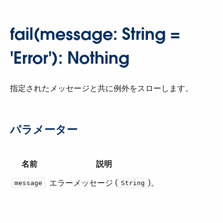
fail(message: String =
'Error'): Nothing
指定されたメッセージと共に例外をスローします。
パラメーター
名前
説明
エラーメッセージ (​
​)。
message
String