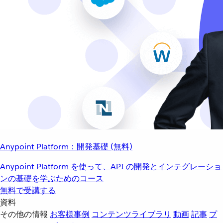
Anypoint Platform：開発基礎 (無料)
Anypoint Platform を使って、API の開発とインテグレーショ
ンの基礎を学ぶためのコース
無料で受講する
資料
その他の情報
お客様事例
コンテンツライブラリ
動画
記事
プ