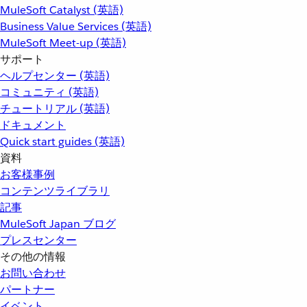
MuleSoft Catalyst (英語)
Business Value Services (英語)
MuleSoft Meet-up (英語)
サポート
ヘルプセンター (英語)
コミュニティ (英語)
チュートリアル (英語)
ドキュメント
Quick start guides (英語)
資料
お客様事例
コンテンツライブラリ
記事
MuleSoft Japan ブログ
プレスセンター
その他の情報
お問い合わせ
パートナー
イベント