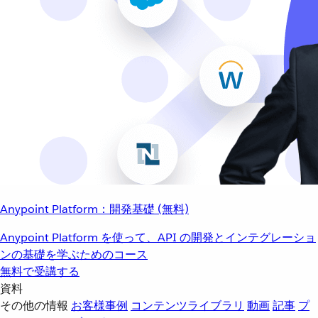
Anypoint Platform：開発基礎 (無料)
Anypoint Platform を使って、API の開発とインテグレーショ
ンの基礎を学ぶためのコース
無料で受講する
資料
その他の情報
お客様事例
コンテンツライブラリ
動画
記事
プ