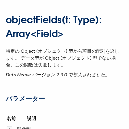
objectFields(t: Type):
Array<Field>
特定の Object (オブジェクト) 型から項目の配列を返し
ます。 データ型が Object (オブジェクト) 型でない場
合、この関数は失敗します。
DataWeave バージョン 2.3.0 で導入されました。
パラメーター
名前
説明