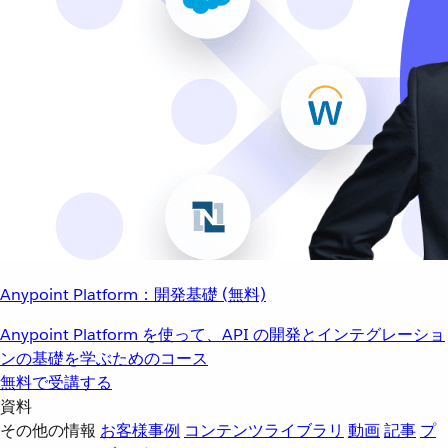
Anypoint Platform：開発基礎 (無料)
Anypoint Platform を使って、API の開発とインテグレーショ
ンの基礎を学ぶためのコース
無料で受講する
資料
その他の情報
お客様事例
コンテンツライブラリ
動画
記事
プ