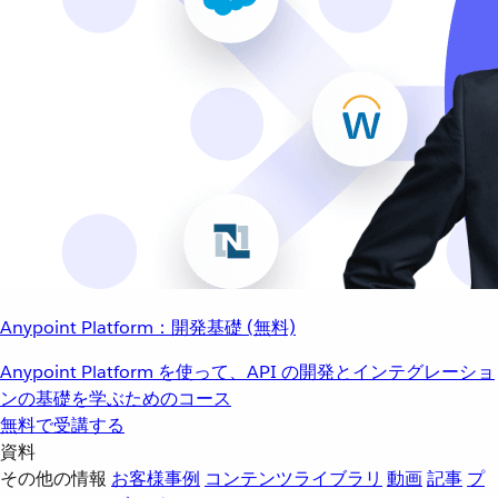
Anypoint Platform：開発基礎 (無料)
Anypoint Platform を使って、API の開発とインテグレーショ
ンの基礎を学ぶためのコース
無料で受講する
資料
その他の情報
お客様事例
コンテンツライブラリ
動画
記事
プ