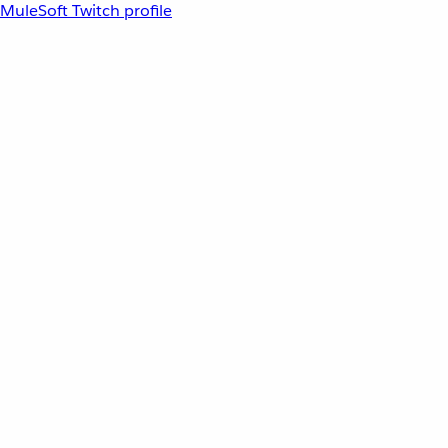
MuleSoft Twitch profile