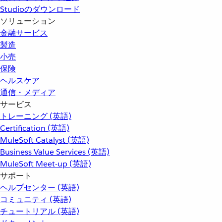
Studioのダウンロード
ソリューション
金融サービス
製造
小売
保険
ヘルスケア
通信・メディア
サービス
トレーニング (英語)
Certification (英語)
MuleSoft Catalyst (英語)
Business Value Services (英語)
MuleSoft Meet-up (英語)
サポート
ヘルプセンター (英語)
コミュニティ (英語)
チュートリアル (英語)