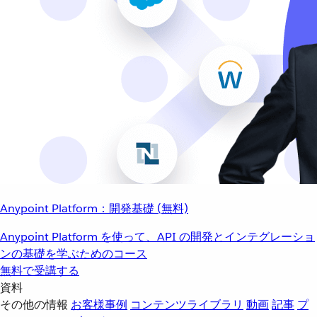
Anypoint Platform：開発基礎 (無料)
Anypoint Platform を使って、API の開発とインテグレーショ
ンの基礎を学ぶためのコース
無料で受講する
資料
その他の情報
お客様事例
コンテンツライブラリ
動画
記事
プ