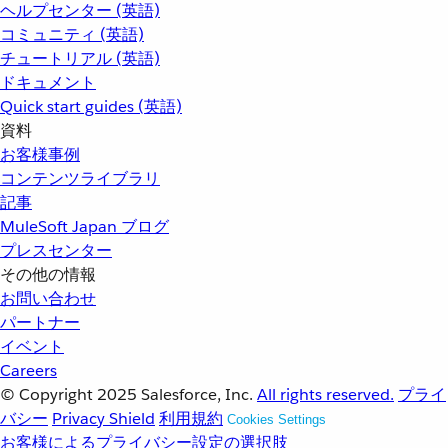
ヘルプセンター (英語)
コミュニティ (英語)
チュートリアル (英語)
ドキュメント
Quick start guides (英語)
資料
お客様事例
コンテンツライブラリ
記事
MuleSoft Japan ブログ
プレスセンター
その他の情報
お問い合わせ
パートナー
イベント
Careers
© Copyright 2025
Salesforce, Inc.
All rights reserved.
プライ
バシー
Privacy Shield
利用規約
Cookies Settings
お客様によるプライバシー設定の選択肢