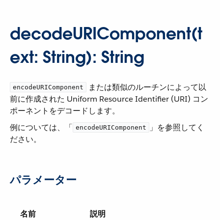
decodeURIComponent(t
ext: String): String
​ または類似のルーチンによって以
encodeURIComponent
前に作成された Uniform Resource Identifier (URI) コン
ポーネントをデコードします。
例については、「​
​」を参照してく
encodeURIComponent
ださい。
パラメーター
名前
説明