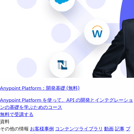
Anypoint Platform：開発基礎 (無料)
Anypoint Platform を使って、API の開発とインテグレーショ
ンの基礎を学ぶためのコース
無料で受講する
資料
その他の情報
お客様事例
コンテンツライブラリ
動画
記事
プ