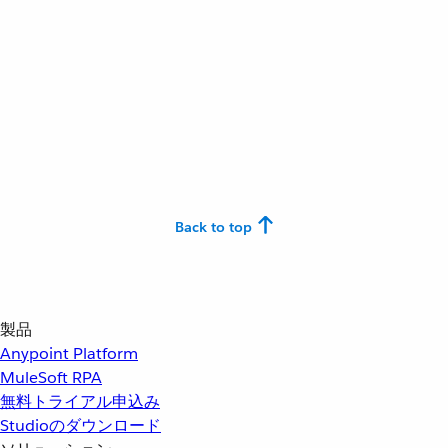
Back to top
製品
Anypoint Platform
MuleSoft RPA
無料トライアル申込み
Studioのダウンロード