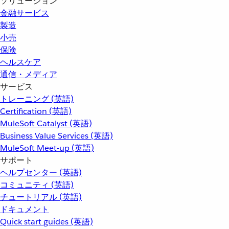
ソリューション
金融サービス
製造
小売
保険
ヘルスケア
通信・メディア
サービス
トレーニング (英語)
Certification (英語)
MuleSoft Catalyst (英語)
Business Value Services (英語)
MuleSoft Meet-up (英語)
サポート
ヘルプセンター (英語)
コミュニティ (英語)
チュートリアル (英語)
ドキュメント
Quick start guides (英語)