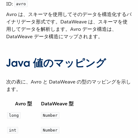
ID:
avro
Avro は、スキーマを使用してそのデータを構造化するバ
イナリデータ形式です。DataWeave は、スキーマを使
用してデータを解析します。Avro データ構造は、
DataWeave データ構造にマップされます。
Java 値のマッピング
次の表に、Avro と DataWeave の型のマッピングを示し
ます。
Avro 型
DataWeave 型
long
Number
int
Number