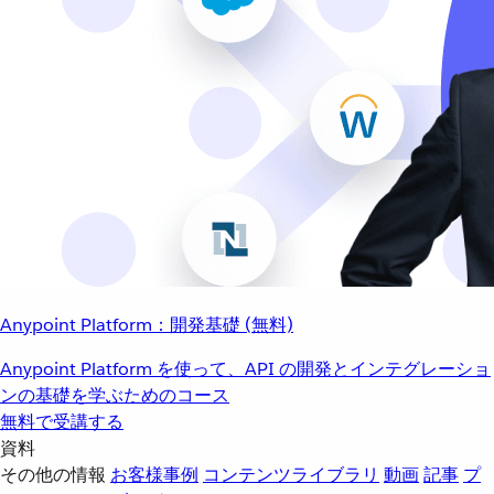
Anypoint Platform：開発基礎 (無料)
Anypoint Platform を使って、API の開発とインテグレーショ
ンの基礎を学ぶためのコース
無料で受講する
資料
その他の情報
お客様事例
コンテンツライブラリ
動画
記事
プ