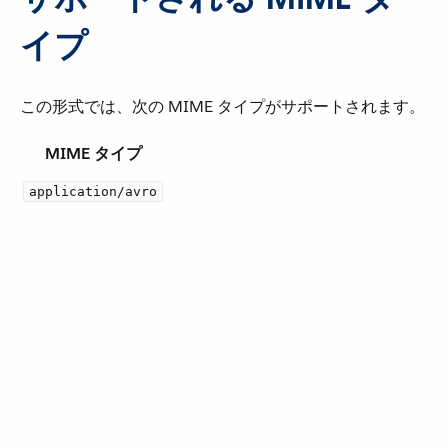
イプ
この形式では、次の MIME タイプがサポートされます。
MIME タイプ
application/avro