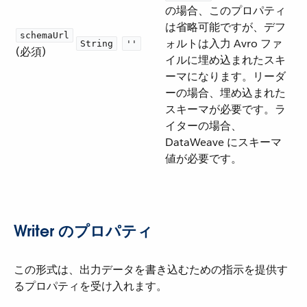
の場合、このプロパティ
は省略可能ですが、デフ
schemaUrl
ォルトは入力 Avro ファ
String
''
(必須)
イルに埋め込まれたスキ
ーマになります。リーダ
ーの場合、埋め込まれた
スキーマが必要です。ラ
イターの場合、
DataWeave にスキーマ
値が必要です。
Writer のプロパティ
この形式は、出力データを書き込むための指示を提供す
るプロパティを受け入れます。