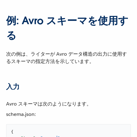
例: Avro スキーマを使用す
る
次の例は、ライターが Avro データ構造の出力に使用す
るスキーマの指定方法を示しています。
入力
Avro スキーマは次のようになります。
schema.json:
{
