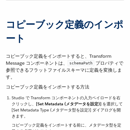
コピーブック定義のインポ
ート
コピーブック定義をインポートすると、Transform
Message コンポーネントは、​
​ プロパティで
schemaPath
参照できるフラットファイルスキーマに定義を変換しま
す。
コピーブック定義をインポートする方法
Studio で Transform コンポーネントの入力ペイロードを右
クリックし、​
[Set Metadata (メタデータを設定)]
​ を選択して
[Set Metadata Type (メタデータ型を設定)] ダイアログを開
きます。
コピーブック定義をインポートする前に、メタデータ型を定