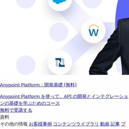
Anypoint Platform：開発基礎 (無料)
Anypoint Platform を使って、API の開発とインテグレーショ
ンの基礎を学ぶためのコース
無料で受講する
資料
その他の情報
お客様事例
コンテンツライブラリ
動画
記事
プ