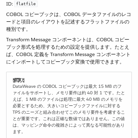
ID:
flatfile
COBOL コピーブックは、COBOL データファイルのレコ
ードと項目のレイアウトを記述するフラットファイルの
種別です。
Transform Message コンポーネントは、COBOL コピー
ブック形式を処理するための設定を提供します。たとえ
ば、COBOL 定義を Transform Message コンポーネント
にインポートしてコピーブック変換で使用できます。
DataWeave の COBOL コピーブックは最大 15 MB のフ
ァイルをサポートし、メモリ要件は約 40 対 1 です。たと
えば、1 MB のファイルは処理に最大 40 MB のメモリを
必要とするため、大きいコピーブックファイルに対する
TPS のニーズと組み合わせてこのメモリ要件を考慮するこ
とが重要です。これは正確な数値ではありません。この値
は、マッピング命令の複雑さによって異なる可能性があり
ます。