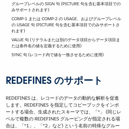
グループレベルの SIGN 句 (PICTURE 句を含む基本項目での
みサポートされます)
COMP-1 または COMP-2 の USAGE、およびグループレベル
の USAGE 句 (PICTURE 句を含む基本項目でのみサポートさ
れます)
VALUE 句 (リテラルまたは別のデータ項目からデータ項目ま
たは条件名の値を定義するために使用)
SYNC 句 (レコード内で値を一致させるために使用)
REDEFINES のサポート
REDEFINES は、レコードのデータの動的な解析を促進
します。REDEFINES を指定してコピーブックをインポ
ートする場合、生成されたスキーマでは、「*」 (同じレ
ベルで複数の REDEFINES グルーピングが指定される場
合は、「*1」、「*2」など) という名前の特殊なグルー