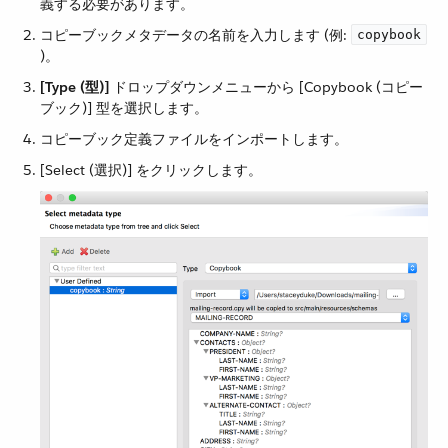
義する必要があります。
コピーブックメタデータの名前を入力します (例:
copybook
)。
[Type (型)]
​ ドロップダウンメニューから [Copybook (コピー
ブック)] 型を選択します。
コピーブック定義ファイルをインポートします。
[Select (選択)] をクリックします。