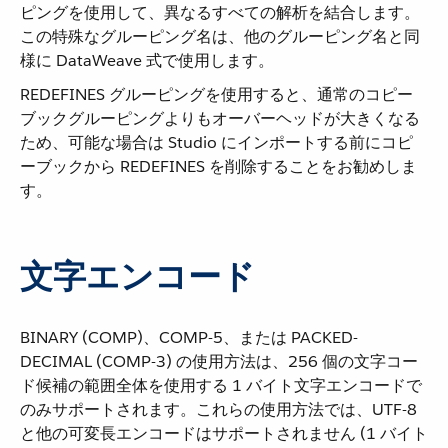
ピングを使用して、異なるすべての解析を結合します。
この特殊なグルーピング名は、他のグルーピング名と同
様に DataWeave 式で使用します。
REDEFINES グルーピングを使用すると、通常のコピー
ブックグルーピングよりもオーバーヘッドが大きくなる
ため、可能な場合は Studio にインポートする前にコピ
ーブックから REDEFINES を削除することをお勧めしま
す。
文字エンコード
BINARY (COMP)、COMP-5、または PACKED-
DECIMAL (COMP-3) の使用方法は、256 個の文字コー
ド候補の範囲全体を使用する 1 バイト文字エンコードで
のみサポートされます。これらの使用方法では、UTF-8
と他の可変長エンコードはサポートされません (1 バイト