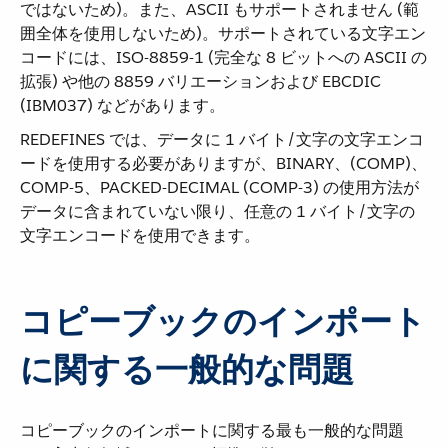
ではないため)。また、ASCII もサポートされません (範
囲全体を使用しないため)。サポートされている文字エン
コードには、ISO-8859-1 (完全な 8 ビットへの ASCII の
拡張) や他の 8859 バリエーションおよび EBCDIC
(IBM037) などがあります。
REDEFINES では、データに 1 バイト/文字の文字エンコ
ードを使用する必要がありますが、BINARY、(COMP)、
COMP-5、PACKED-DECIMAL (COMP-3) の使用方法が
データに含まれていない限り、任意の 1 バイト/文字の
文字エンコードを使用できます。
コピーブックのインポート
に関する一般的な問題
コピーブックのインポートに関する最も一般的な問題