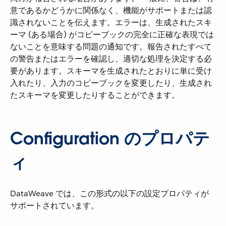
意であるかどうかに関係なく、機能がサポートまたは認
識されないことを伝えます。エラーは、生成されたスキ
ーマ (ある場合) がコピーブックの完全に正確な表現では
ないことを意味する問題の通知です。報告されたすべて
の警告またはエラーを確認し、適切な処理を決定する必
要があります。スキーマを生成されたとおりに単に受け
入れたり、入力のコピーブックを変更したり、生成され
たスキーマを変更したりすることができます。
Configuration のプロパテ
ィ
DataWeave では、この形式の以下の設定プロパティが
サポートされています。