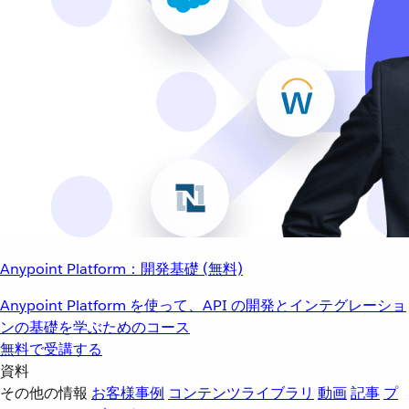
Anypoint Platform：開発基礎 (無料)
Anypoint Platform を使って、API の開発とインテグレーショ
ンの基礎を学ぶためのコース
無料で受講する
資料
その他の情報
お客様事例
コンテンツライブラリ
動画
記事
プ