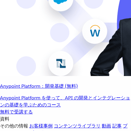
Anypoint Platform：開発基礎 (無料)
Anypoint Platform を使って、API の開発とインテグレーショ
ンの基礎を学ぶためのコース
無料で受講する
資料
その他の情報
お客様事例
コンテンツライブラリ
動画
記事
プ