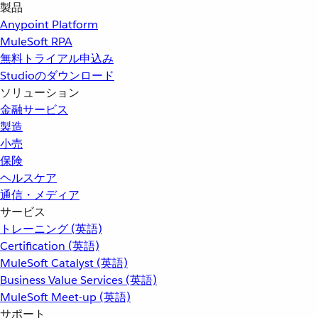
製品
Anypoint Platform
MuleSoft RPA
無料トライアル申込み
Studioのダウンロード
ソリューション
金融サービス
製造
小売
保険
ヘルスケア
通信・メディア
サービス
トレーニング (英語)
Certification (英語)
MuleSoft Catalyst (英語)
Business Value Services (英語)
MuleSoft Meet-up (英語)
サポート