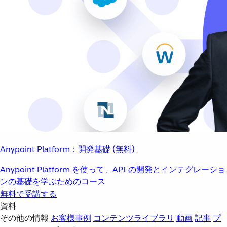
Anypoint Platform：開発基礎 (無料)
Anypoint Platform を使って、API の開発とインテグレーショ
ンの基礎を学ぶためのコース
無料で受講する
資料
その他の情報
お客様事例
コンテンツライブラリ
動画
記事
プ