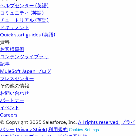
ヘルプセンター (英語)
コミュニティ (英語)
チュートリアル (英語)
ドキュメント
Quick start guides (英語)
資料
お客様事例
コンテンツライブラリ
記事
MuleSoft Japan ブログ
プレスセンター
その他の情報
お問い合わせ
パートナー
イベント
Careers
© Copyright 2025
Salesforce, Inc.
All rights reserved.
プライ
バシー
Privacy Shield
利用規約
Cookies Settings