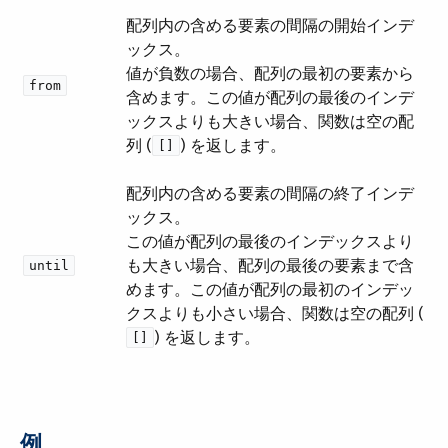
配列内の含める要素の間隔の開始インデ
ックス。
値が負数の場合、配列の最初の要素から
from
含めます。この値が配列の最後のインデ
ックスよりも大きい場合、関数は空の配
列 (​
​) を返します。
[]
配列内の含める要素の間隔の終了インデ
ックス。
この値が配列の最後のインデックスより
も大きい場合、配列の最後の要素まで含
until
めます。この値が配列の最初のインデッ
クスよりも小さい場合、関数は空の配列 (​
​) を返します。
[]
例