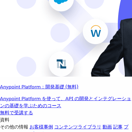
Anypoint Platform：開発基礎 (無料)
Anypoint Platform を使って、API の開発とインテグレーショ
ンの基礎を学ぶためのコース
無料で受講する
資料
その他の情報
お客様事例
コンテンツライブラリ
動画
記事
プ