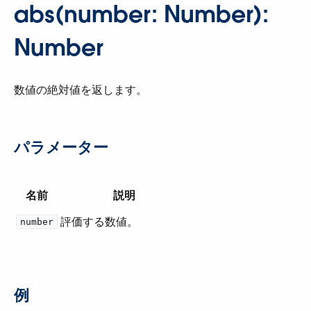
abs(number: Number):
Number
数値の絶対値を返します。
パラメーター
名前
説明
評価する数値。
number
例