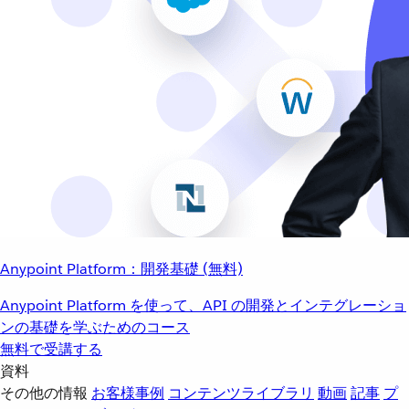
Anypoint Platform：開発基礎 (無料)
Anypoint Platform を使って、API の開発とインテグレーショ
ンの基礎を学ぶためのコース
無料で受講する
資料
その他の情報
お客様事例
コンテンツライブラリ
動画
記事
プ