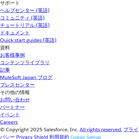
サポート
ヘルプセンター (英語)
コミュニティ (英語)
チュートリアル (英語)
ドキュメント
Quick start guides (英語)
資料
お客様事例
コンテンツライブラリ
記事
MuleSoft Japan ブログ
プレスセンター
その他の情報
お問い合わせ
パートナー
イベント
Careers
© Copyright 2025
Salesforce, Inc.
All rights reserved.
プライ
バシー
Privacy Shield
利用規約
Cookies Settings