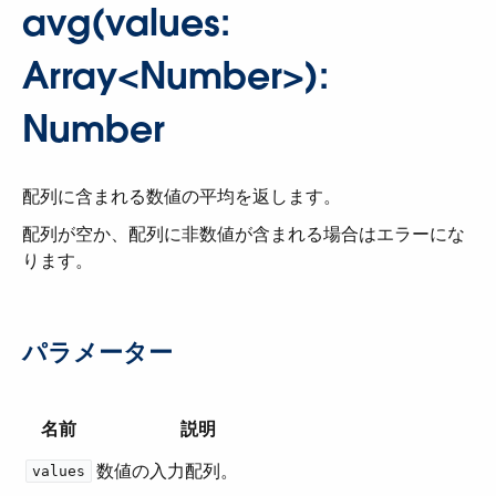
avg(values:
Array<Number>):
Number
配列に含まれる数値の平均を返します。
配列が空か、配列に非数値が含まれる場合はエラーにな
ります。
パラメーター
名前
説明
数値の入力配列。
values