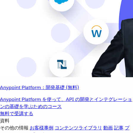
Anypoint Platform：開発基礎 (無料)
Anypoint Platform を使って、API の開発とインテグレーショ
ンの基礎を学ぶためのコース
無料で受講する
資料
その他の情報
お客様事例
コンテンツライブラリ
動画
記事
プ