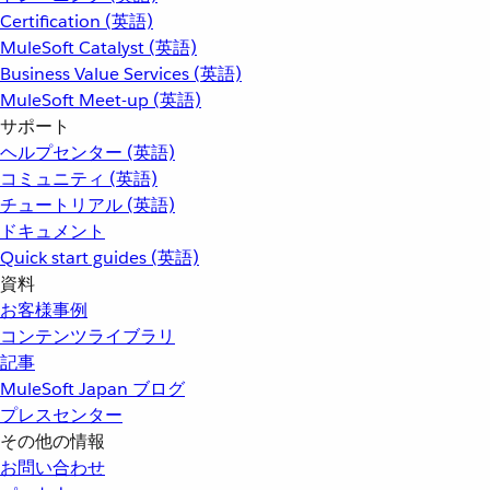
Certification (英語)
MuleSoft Catalyst (英語)
Business Value Services (英語)
MuleSoft Meet-up (英語)
サポート
ヘルプセンター (英語)
コミュニティ (英語)
チュートリアル (英語)
ドキュメント
Quick start guides (英語)
資料
お客様事例
コンテンツライブラリ
記事
MuleSoft Japan ブログ
プレスセンター
その他の情報
お問い合わせ