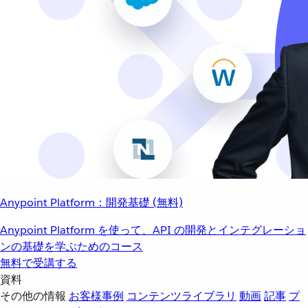
Anypoint Platform：開発基礎 (無料)
Anypoint Platform を使って、API の開発とインテグレーショ
ンの基礎を学ぶためのコース
無料で受講する
資料
その他の情報
お客様事例
コンテンツライブラリ
動画
記事
プ