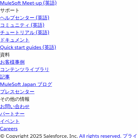
MuleSoft Meet-up (英語)
サポート
ヘルプセンター (英語)
コミュニティ (英語)
チュートリアル (英語)
ドキュメント
Quick start guides (英語)
資料
お客様事例
コンテンツライブラリ
記事
MuleSoft Japan ブログ
プレスセンター
その他の情報
お問い合わせ
パートナー
イベント
Careers
© Copyright 2025
Salesforce, Inc.
All rights reserved.
プライ