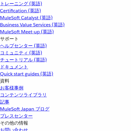
トレーニング (英語)
Certification (英語)
MuleSoft Catalyst (英語)
Business Value Services (英語)
MuleSoft Meet-up (英語)
サポート
ヘルプセンター (英語)
コミュニティ (英語)
チュートリアル (英語)
ドキュメント
Quick start guides (英語)
資料
お客様事例
コンテンツライブラリ
記事
MuleSoft Japan ブログ
プレスセンター
その他の情報
お問い合わせ