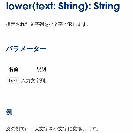
lower(text: String): String
指定された文字列を小文字で返します。
パラメーター
名前
説明
入力文字列。
text
例
次の例では、大文字を小文字に変換します。