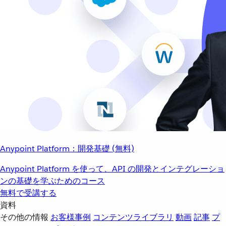
Anypoint Platform：開発基礎 (無料)
Anypoint Platform を使って、API の開発とインテグレーショ
ンの基礎を学ぶためのコース
無料で受講する
資料
その他の情報
お客様事例
コンテンツライブラリ
動画
記事
プ