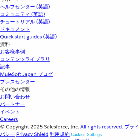
ヘルプセンター (英語)
コミュニティ (英語)
チュートリアル (英語)
ドキュメント
Quick start guides (英語)
資料
お客様事例
コンテンツライブラリ
記事
MuleSoft Japan ブログ
プレスセンター
その他の情報
お問い合わせ
パートナー
イベント
Careers
© Copyright 2025
Salesforce, Inc.
All rights reserved.
プライ
バシー
Privacy Shield
利用規約
Cookies Settings