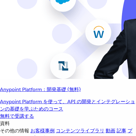
Anypoint Platform：開発基礎 (無料)
Anypoint Platform を使って、API の開発とインテグレーショ
ンの基礎を学ぶためのコース
無料で受講する
資料
その他の情報
お客様事例
コンテンツライブラリ
動画
記事
プ