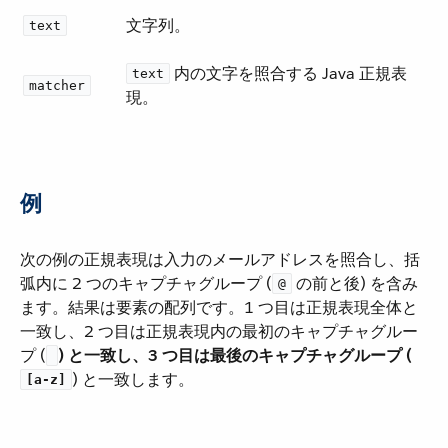
文字列。
text
​ 内の文字を照合する Java 正規表
text
matcher
現。
例
次の例の正規表現は入力のメールアドレスを照合し、括
弧内に 2 つのキャプチャグループ (​
​ の前と後) を含み
@
ます。結果は要素の配列です。1 つ目は正規表現全体と
一致し、2 つ目は正規表現内の最初のキャプチャグルー
プ (​
​) と一致し、3 つ目は最後のキャプチャグループ (​
​) と一致します。
[a-z]