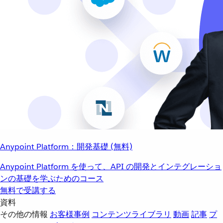
Anypoint Platform：開発基礎 (無料)
Anypoint Platform を使って、API の開発とインテグレーショ
ンの基礎を学ぶためのコース
無料で受講する
資料
その他の情報
お客様事例
コンテンツライブラリ
動画
記事
プ