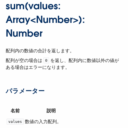
sum(values:
Array<Number>):
Number
配列内の数値の合計を返します。
配列が空の場合は ​
​ を返し、配列内に数値以外の値が
0
ある場合はエラーになります。
パラメーター
名前
説明
数値の入力配列。
values