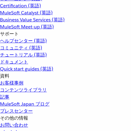
Certification (英語)
MuleSoft Catalyst (英語)
Business Value Services (英語)
MuleSoft Meet-up (英語)
サポート
ヘルプセンター (英語)
コミュニティ (英語)
チュートリアル (英語)
ドキュメント
Quick start guides (英語)
資料
お客様事例
コンテンツライブラリ
記事
MuleSoft Japan ブログ
プレスセンター
その他の情報
お問い合わせ