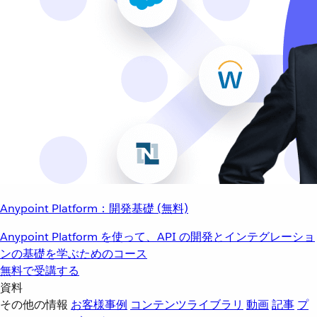
Anypoint Platform：開発基礎 (無料)
Anypoint Platform を使って、API の開発とインテグレーショ
ンの基礎を学ぶためのコース
無料で受講する
資料
その他の情報
お客様事例
コンテンツライブラリ
動画
記事
プ