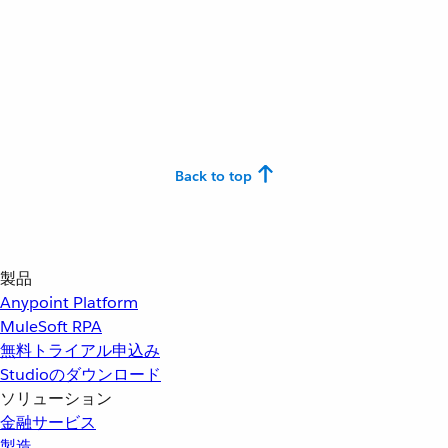
Back to top
製品
Anypoint Platform
MuleSoft RPA
無料トライアル申込み
Studioのダウンロード
ソリューション
金融サービス
製造