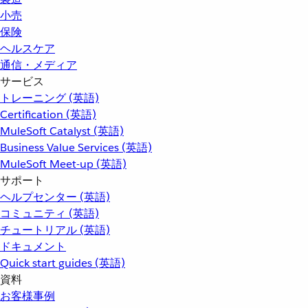
小売
保険
ヘルスケア
通信・メディア
サービス
トレーニング (英語)
Certification (英語)
MuleSoft Catalyst (英語)
Business Value Services (英語)
MuleSoft Meet-up (英語)
サポート
ヘルプセンター (英語)
コミュニティ (英語)
チュートリアル (英語)
ドキュメント
Quick start guides (英語)
資料
お客様事例