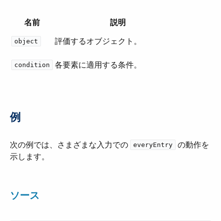
名前
説明
評価するオブジェクト。
object
各要素に適用する条件。
condition
例
次の例では、さまざまな入力での ​
​ の動作を
everyEntry
示します。
ソース