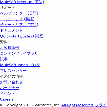
MuleSoft Meet-up (英語)
サポート
ヘルプセンター (英語)
コミュニティ (英語)
チュートリアル (英語)
ドキュメント
Quick start guides (英語)
資料
お客様事例
コンテンツライブラリ
記事
MuleSoft Japan ブログ
プレスセンター
その他の情報
お問い合わせ
パートナー
イベント
Careers
© Copyright 2025
Salesforce, Inc.
All rights reserved.
プライ