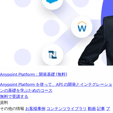
Anypoint Platform：開発基礎 (無料)
Anypoint Platform を使って、API の開発とインテグレーショ
ンの基礎を学ぶためのコース
無料で受講する
資料
その他の情報
お客様事例
コンテンツライブラリ
動画
記事
プ