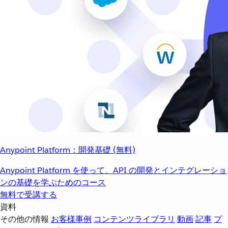
Anypoint Platform：開発基礎 (無料)
Anypoint Platform を使って、API の開発とインテグレーショ
ンの基礎を学ぶためのコース
無料で受講する
資料
その他の情報
お客様事例
コンテンツライブラリ
動画
記事
プ