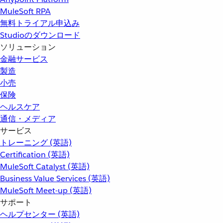
MuleSoft RPA
無料トライアル申込み
Studioのダウンロード
ソリューション
金融サービス
製造
小売
保険
ヘルスケア
通信・メディア
サービス
トレーニング (英語)
Certification (英語)
MuleSoft Catalyst (英語)
Business Value Services (英語)
MuleSoft Meet-up (英語)
サポート
ヘルプセンター (英語)