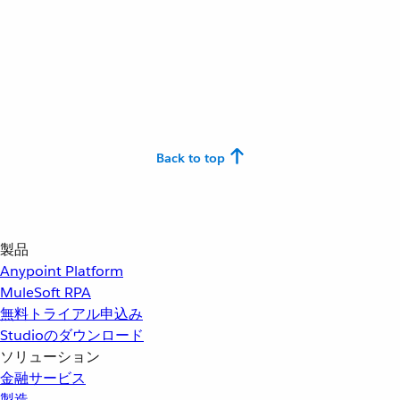
Back to top
製品
Anypoint Platform
MuleSoft RPA
無料トライアル申込み
Studioのダウンロード
ソリューション
金融サービス
製造