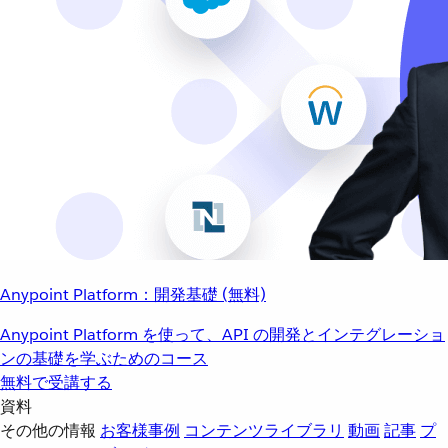
Anypoint Platform：開発基礎 (無料)
Anypoint Platform を使って、API の開発とインテグレーショ
ンの基礎を学ぶためのコース
無料で受講する
資料
その他の情報
お客様事例
コンテンツライブラリ
動画
記事
プ