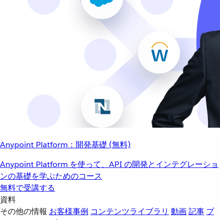
Anypoint Platform：開発基礎 (無料)
Anypoint Platform を使って、API の開発とインテグレーショ
ンの基礎を学ぶためのコース
無料で受講する
資料
その他の情報
お客様事例
コンテンツライブラリ
動画
記事
プ