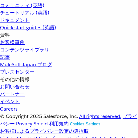
コミュニティ (英語)
チュートリアル (英語)
ドキュメント
Quick start guides (英語)
資料
お客様事例
コンテンツライブラリ
記事
MuleSoft Japan ブログ
プレスセンター
その他の情報
お問い合わせ
パートナー
イベント
Careers
© Copyright 2025
Salesforce, Inc.
All rights reserved.
プライ
バシー
Privacy Shield
利用規約
Cookies Settings
お客様によるプライバシー設定の選択肢