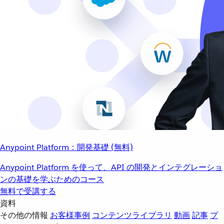
Anypoint Platform：開発基礎 (無料)
Anypoint Platform を使って、API の開発とインテグレーショ
ンの基礎を学ぶためのコース
無料で受講する
資料
その他の情報
お客様事例
コンテンツライブラリ
動画
記事
プ