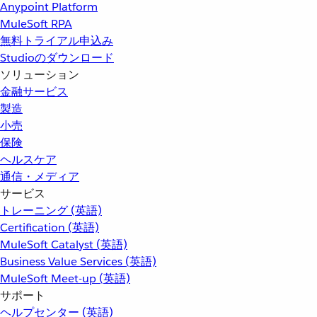
Anypoint Platform
MuleSoft RPA
無料トライアル申込み
Studioのダウンロード
ソリューション
金融サービス
製造
小売
保険
ヘルスケア
通信・メディア
サービス
トレーニング (英語)
Certification (英語)
MuleSoft Catalyst (英語)
Business Value Services (英語)
MuleSoft Meet-up (英語)
サポート
ヘルプセンター (英語)