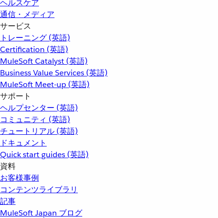
ヘルスケア
通信・メディア
サービス
トレーニング (英語)
Certification (英語)
MuleSoft Catalyst (英語)
Business Value Services (英語)
MuleSoft Meet-up (英語)
サポート
ヘルプセンター (英語)
コミュニティ (英語)
チュートリアル (英語)
ドキュメント
Quick start guides (英語)
資料
お客様事例
コンテンツライブラリ
記事
MuleSoft Japan ブログ