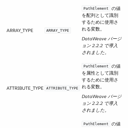
​ の値
PathElement
を配列として識別
するために使用さ
れる変数。
ARRAY_TYPE
ARRAY_TYPE
DataWeave バージ
ョン 2.2.2 で導入
されました。
​ の値
PathElement
を属性として識別
するために使用さ
れる変数。
ATTRIBUTE_TYPE
ATTRIBUTE_TYPE
DataWeave バージ
ョン 2.2.2 で導入
されました。
​ の値
PathElement