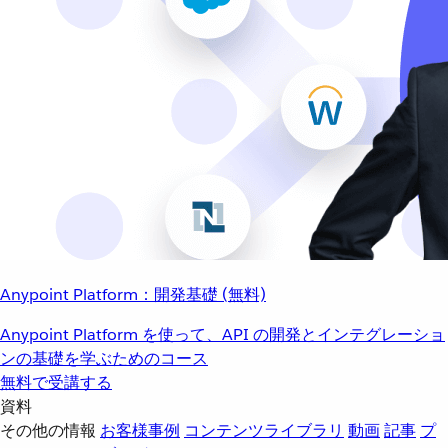
Anypoint Platform：開発基礎 (無料)
Anypoint Platform を使って、API の開発とインテグレーショ
ンの基礎を学ぶためのコース
無料で受講する
資料
その他の情報
お客様事例
コンテンツライブラリ
動画
記事
プ